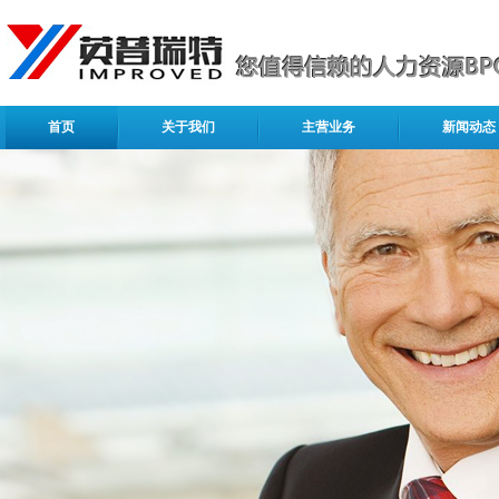
首页
关于我们
主营业务
新闻动态