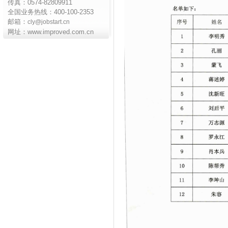
传真：0574-82809911
全国业务热线：400-100-2353
邮箱：
cly@jobstart.cn
网址：
www.improved.com.cn